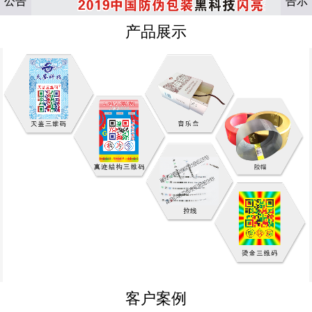
公告
告示
一
产品展示
客户案例